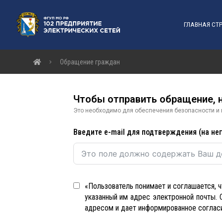
ГЛАВНАЯ СТ
Обращение граждан
Чтобы отправить обращение, 
Это необходимо для обеспечения безопасности и г
Введите e-mail для подтверждения (на не
«Пользователь понимает и соглашается, ч
указанный им адрес электронной почты. 
адресом и дает информированное согласи