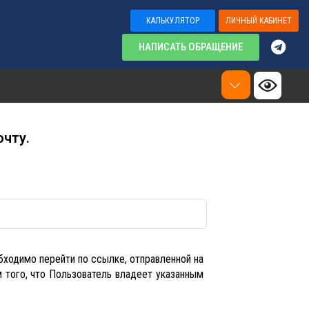
КАЛЬКУЛЯТОР
ЛИЧНЫЙ КАБИНЕТ
НАПИСАТЬ ОБРАЩЕНИЕ
чту.
бходимо перейти по ссылке, отправленной на
 того, что Пользователь владеет указанным