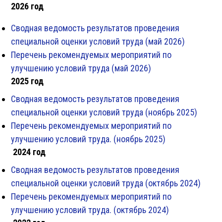
2026 год
Сводная ведомость результатов проведения
специальной оценки условий труда (май 2026)
Перечень рекомендуемых мероприятий по
улучшению условий труда (май 2026)
2025 год
Сводная ведомость результатов проведения
специальной оценки условий труда (ноябрь 2025)
Перечень рекомендуемых мероприятий по
улучшению условий труда. (ноябрь 2025)
2024 год
Сводная ведомость результатов проведения
специальной оценки условий труда (октябрь 2024)
Перечень рекомендуемых мероприятий по
улучшению условий труда. (октябрь 2024)