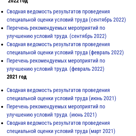
2022 год
Сводная ведомость результатов проведения
специальной оценки условий труда (сентябрь 2022)
Перечень рекомендуемых мероприятий по
улучшению условий труда. (сентябрь 2022)
Сводная ведомость результатов проведения
специальной оценки условий труда (февраль 2022)
Перечень рекомендуемых мероприятий по
улучшению условий труда. (февраль 2022)
2021 год
Сводная ведомость результатов проведения
специальной оценки условий труда (июнь 2021)
Перечень рекомендуемых мероприятий по
улучшению условий труда. (июнь 2021)
Сводная ведомость результатов проведения
специальной оценки условий труда (март 2021)