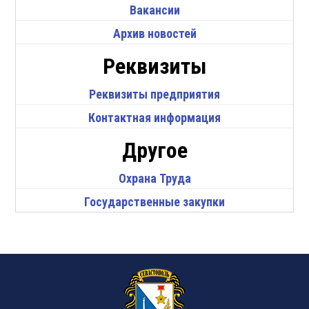
Вакансии
Архив новостей
Реквизиты
Реквизиты предприятия
Контактная информация
Другое
Охрана Труда
Государственные закупки