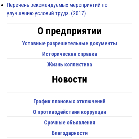
Перечень рекомендуемых мероприятий по
улучшению условий труда. (2017)
О предприятии
Уставные разрешительные документы
Историческая справка
Жизнь коллектива
Новости
График плановых отключений
О противодействии коррупции
Срочные объявления
Благодарности