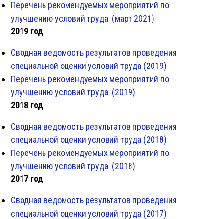
Перечень рекомендуемых мероприятий по
улучшению условий труда. (март 2021)
2019 год
Сводная ведомость результатов проведения
специальной оценки условий труда (2019)
Перечень рекомендуемых мероприятий по
улучшению условий труда. (2019)
2018 год
Сводная ведомость результатов проведения
специальной оценки условий труда (2018)
Перечень рекомендуемых мероприятий по
улучшению условий труда. (2018)
2017 год
Сводная ведомость результатов проведения
специальной оценки условий труда (2017)