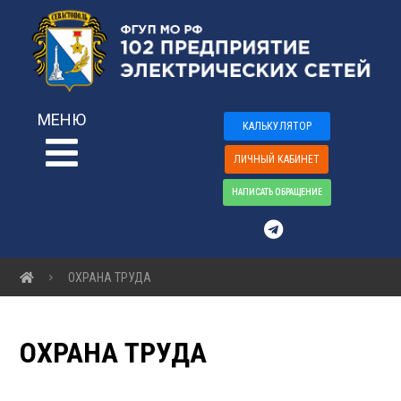
МЕНЮ
КАЛЬКУЛЯТОР
ЛИЧНЫЙ КАБИНЕТ
НАПИСАТЬ ОБРАЩЕНИЕ
ОХРАНА ТРУДА
ОХРАНА ТРУДА