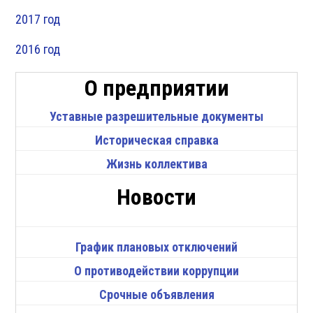
2017 год
2016 год
О предприятии
Уставные разрешительные документы
Историческая справка
Жизнь коллектива
Новости
График плановых отключений
О противодействии коррупции
Срочные объявления