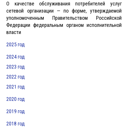
О качестве обслуживания потребителей услуг
сетевой организации — по форме, утверждаемой
уполномоченным Правительством Российской
Федерации федеральным органом исполнительной
власти
2025 год
2024 год
2023 год
2022 год
2021 год
2020 год
2019 год
2018 год