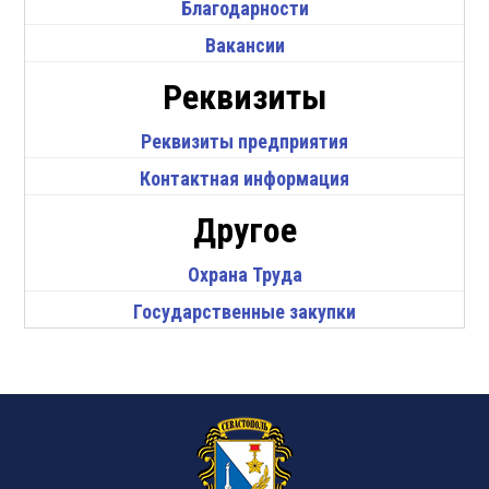
Благодарности
Вакансии
Реквизиты
Реквизиты предприятия
Контактная информация
Другое
Охрана Труда
Государственные закупки