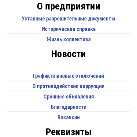
О предприятии
Уставные разрешительные документы
Историческая справка
Жизнь коллектива
Новости
График плановых отключений
О противодействии коррупции
Срочные объявления
Благодарности
Вакансии
Реквизиты