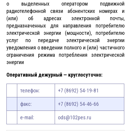
о выделенных оператором подвижной
радиотелефонной связи абонентских номерах и
(или) об адресах электронной почты,
предназначенных для направления потребителю
электрической энергии (мощности), потребителю
услуг по передаче электрической энергии
уведомления о введении полного и (или) частичного
ограничения режима потребления электрической
энергии
Оперативный дежурный — круглосуточно:
телефон:
+7 (8692) 54-19-81
факс:
+7 (8692) 54-46-66
e-mail:
ods@102pes.ru