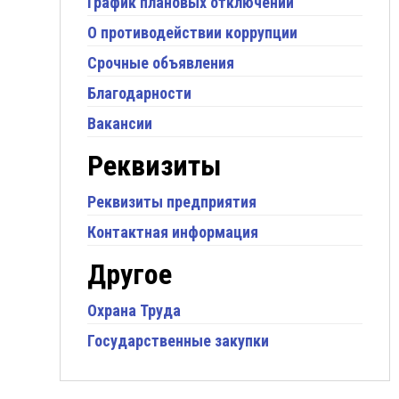
График плановых отключений
О противодействии коррупции
Срочные объявления
Благодарности
Вакансии
Реквизиты
Реквизиты предприятия
Контактная информация
Другое
Охрана Труда
Государственные закупки