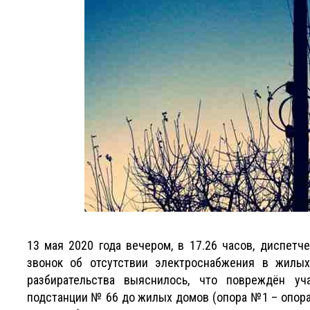
13 мая 2020 года вечером, в 17.26 часов, диспет
звонок об отсутствии электроснабжения в жилых
разбирательства выяснилось, что повреждён уч
подстанции № 66 до жилых домов (опора №1 – опора