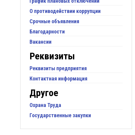
График плановых отключений
О противодействии коррупции
Срочные объявления
Благодарности
Вакансии
Реквизиты
Реквизиты предприятия
Контактная информация
Другое
Охрана Труда
Государственные закупки