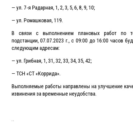
— ул. 7-я Радарная, 1, 2, 3, 5, 6, 8, 9, 10;
— ул. Ромашковая, 119.
В связи с выполнением плановых работ по те
подстанции, 07.07.2023 г., с 09:00 до 16:00 часов 
следующим адресам:
— ул. Грибная, 1, 31, 32, 33, 34, 35, 42;
— ТСН «СТ «Коррида».
Выполняемые работы направлены на улучшение каче
извинения за временные неудобства.
..