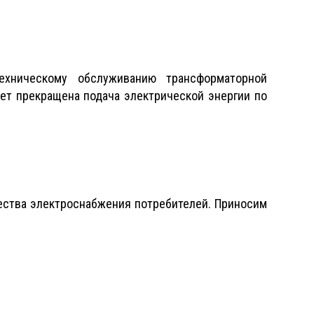
хническому обслуживанию трансформаторной
будет прекращена подача электрической энергии по
ства электроснабжения потребителей. Приносим