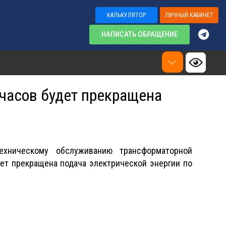
КАЛЬКУЛЯТОР
ЛИЧНЫЙ КАБИНЕТ
НАПИСАТЬ ОБРАЩЕНИЕ
0 часов будет прекращена
хническому обслуживанию трансформаторной
будет прекращена подача электрической энергии по