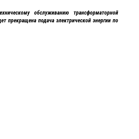
хническому обслуживанию трансформаторной
будет прекращена подача электрической энергии по