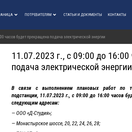
РАНИЦА
ПОТРЕБИТЕЛЯМ
СТАТЬИ И ДОКУМЕНТЫ
КОНТАКТЫ
 16:00 часов будет прекращена подача электрической энергии
11.07.2023 г., с 09:00 до 16:0
подача электрической энергии
В связи с выполнением плановых работ по те
подстанции, 11.07.2023 г., с 09:00 до 16:00 часов 
следующим адресам:
— ООО «Д-Студия»;
— Монастырское шоссе, 20, 22, 24, 26, 28;