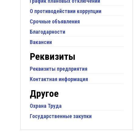
График плановых отключений
О противодействии коррупции
Срочные объявления
Благодарности
Вакансии
Реквизиты
Реквизиты предприятия
Контактная информация
Другое
Охрана Труда
Государственные закупки