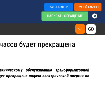
КАЛЬКУЛЯТОР
ЛИЧНЫЙ КАБИНЕТ
НАПИСАТЬ ОБРАЩЕНИЕ
0 часов будет прекращена
хническому обслуживанию трансформаторной
будет прекращена подача электрической энергии по