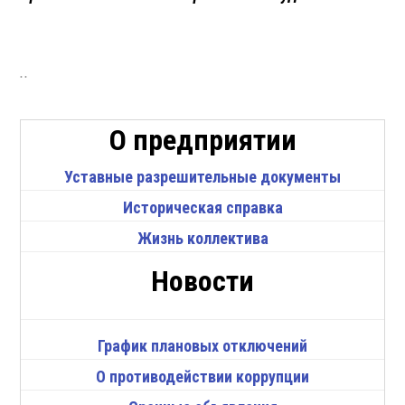
..
О предприятии
Уставные разрешительные документы
Историческая справка
Жизнь коллектива
Новости
График плановых отключений
О противодействии коррупции