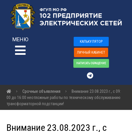
МЕНЮ
КАЛЬКУЛЯТОР
ЛИЧНЫЙ КАБИНЕТ
НАПИСАТЬ ОБРАЩЕНИЕ
Срочные объявления
Внимание 23.08.2023 г., с 09:
00 до 16:00 неотложные работы по техническому обслуживанию
трансформаторной подстанции!
Внимание 23.08.2023 г., с