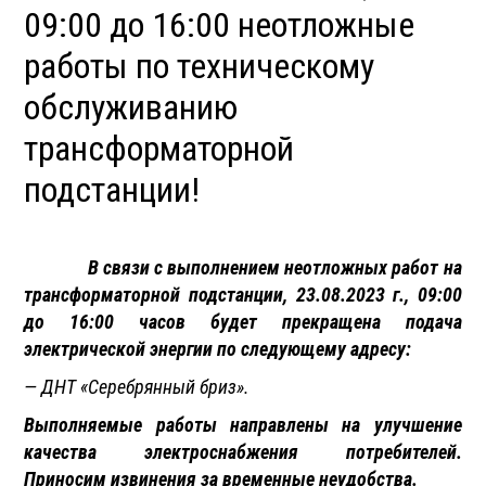
09:00 до 16:00 неотложные
работы по техническому
обслуживанию
трансформаторной
подстанции!
В связи с выполнением неотложных работ на
трансформаторной подстанции, 23.08.2023 г., 09:00
до 16:00 часов будет прекращена подача
электрической энергии по следующему адресу:
— ДНТ «Серебрянный бриз».
Выполняемые работы направлены на улучшение
качества электроснабжения потребителей.
Приносим извинения за временные неудобства.