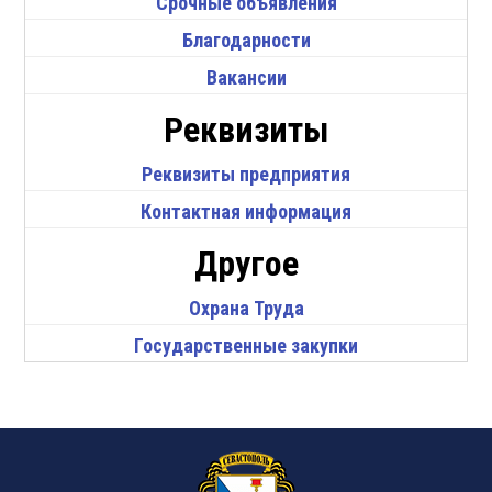
Срочные объявления
Благодарности
Вакансии
Реквизиты
Реквизиты предприятия
Контактная информация
Другое
Охрана Труда
Государственные закупки