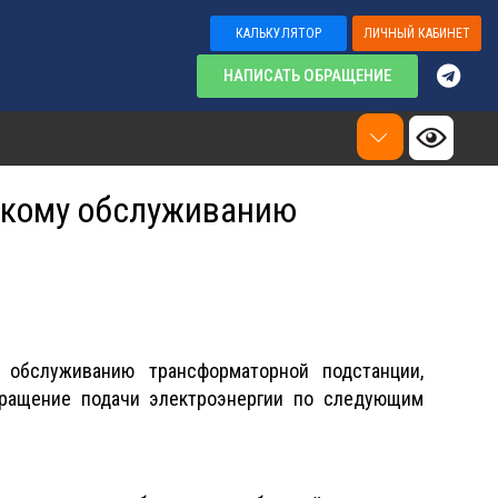
КАЛЬКУЛЯТОР
ЛИЧНЫЙ КАБИНЕТ
НАПИСАТЬ ОБРАЩЕНИЕ
скому обслуживанию
обслуживанию трансформаторной подстанции,
ращение подачи электроэнергии по следующим