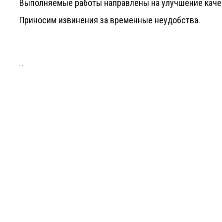
Выполняемые работы направлены на улучшение каче
Приносим извинения за временные неудобства.
..