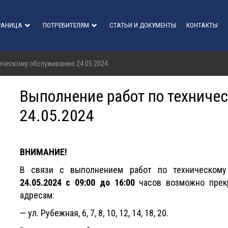
РАНИЦА
ПОТРЕБИТЕЛЯМ
СТАТЬИ И ДОКУМЕНТЫ
КОНТАКТЫ
ическому обслуживанию 24.05.2024
Выполнение работ по техниче
24.05.2024
ВНИМАНИЕ!
В связи с выполнением работ по техническому 
24.05.2024 с 09:00 до 16:00
часов возможно прек
адресам:
— ул. Рубежная, 6, 7, 8, 10, 12, 14, 18, 20.