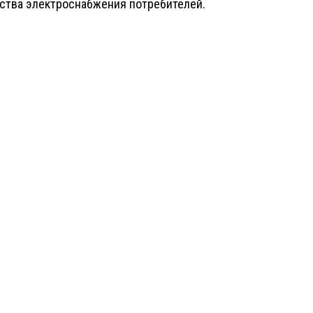
ства электроснабжения потребителей.