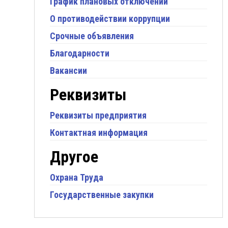
График плановых отключений
О противодействии коррупции
Срочные объявления
Благодарности
Вакансии
Реквизиты
Реквизиты предприятия
Контактная информация
Другое
Охрана Труда
Государственные закупки