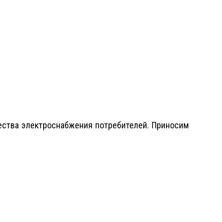
ства электроснабжения потребителей. Приносим