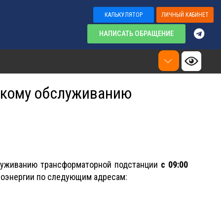
КАЛЬКУЛЯТОР
ЛИЧНЫЙ КАБИНЕТ
НАПИСАТЬ ОБРАЩЕНИЕ
скому обслуживанию
служиванию трансформаторной подстанции
с 09:00
оэнергии по следующим адресам: