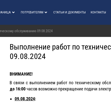
РАНИЦА
ПОТРЕБИТЕЛЯМ
СТАТЬИ И ДОКУМЕНТЫ
КОНТАКТЫ
ическому обслуживанию 09.08.2024
Выполнение работ по техниче
09.08.2024
ВНИМАНИЕ!
В связи с выполнением работ по техническому об
до 16:00
часов возможно прекращение подачи электр
09.08.2024
: