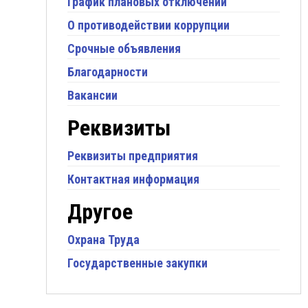
График плановых отключений
О противодействии коррупции
Срочные объявления
Благодарности
Вакансии
Реквизиты
Реквизиты предприятия
Контактная информация
Другое
Охрана Труда
Государственные закупки