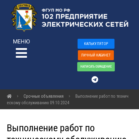
МЕНЮ
КАЛЬКУЛЯТОР
ЛИЧНЫЙ КАБИНЕТ
НАПИСАТЬ ОБРАЩЕНИЕ
Срочные объявления
Выполнение работ по технич
ескому обслуживанию 09.10.2024
Выполнение работ по