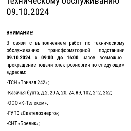
техническому обслуживанию
09.10.2024
ВНИМАНИЕ!
В связи с выполнением работ по техническому
обслуживанию трансформаторной подстанции
09.10.2024 с 09:00 до 16:00
часов возможно
прекращение подачи электроэнергии по следующим
адресам:
-ТСН «Причал 242»;
-Казачья бухта, д.2, 20 А, 20, 24, 89, 102, 212, 252;
-ООО «К-Телеком»;
-ГУПС «Севтелоэнерго»;
-СНТ «Боевик»;