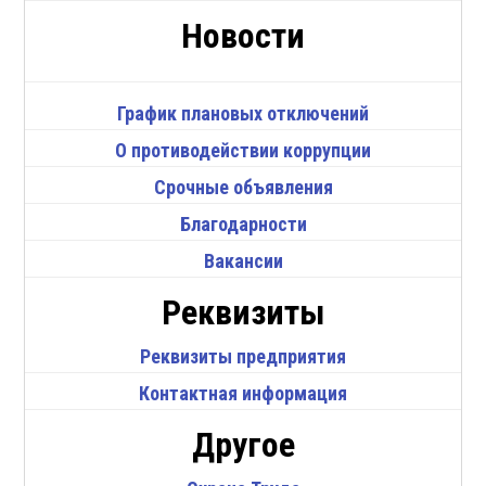
Новости
График плановых отключений
О противодействии коррупции
Срочные объявления
Благодарности
Вакансии
Реквизиты
Реквизиты предприятия
Контактная информация
Другое