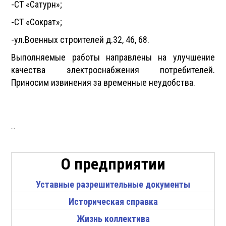
-СТ «Сатурн»;
-СТ «Сократ»;
-ул.Военных строителей д.32, 46, 68.
Выполняемые работы направлены на улучшение
качества электроснабжения потребителей.
Приносим извинения за временные неудобства.
..
О предприятии
Уставные разрешительные документы
Историческая справка
Жизнь коллектива