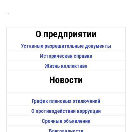
..
О предприятии
Уставные разрешительные документы
Историческая справка
Жизнь коллектива
Новости
График плановых отключений
О противодействии коррупции
Срочные объявления
Благодарности