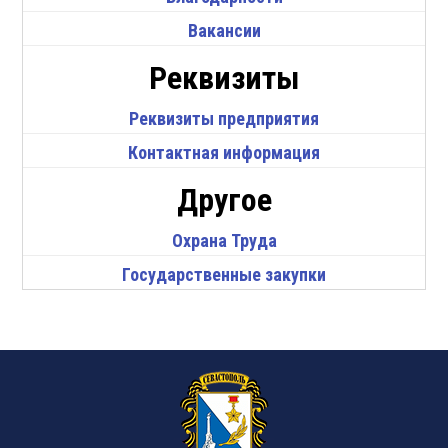
Вакансии
Реквизиты
Реквизиты предприятия
Контактная информация
Другое
Охрана Труда
Государственные закупки