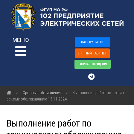
МЕНЮ
КАЛЬКУЛЯТОР
ЛИЧНЫЙ КАБИНЕТ
НАПИСАТЬ ОБРАЩЕНИЕ
Срочные объявления
Выполнение работ по технич
ескому обслуживанию 13.11.2024
Выполнение работ по