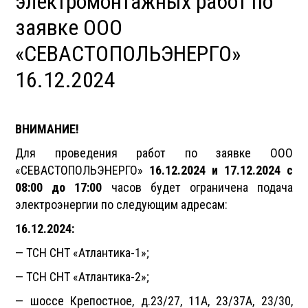
электромонтажных работ по
заявке ООО
«СЕВАСТОПОЛЬЭНЕРГО»
16.12.2024
ВНИМАНИЕ!
Для проведения работ по заявке ООО
«СЕВАСТОПОЛЬЭНЕРГО»
16.12.2024 и 17.12.2024 с
08:00 до 17:00
часов будет ограничена подача
электроэнергии по следующим адресам:
16.12.2024:
— ТСН СНТ «Атлантика-1»;
— ТСН СНТ «Атлантика-2»;
— шоссе Крепостное, д.23/27, 11А, 23/37А, 23/30,