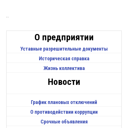
..
О предприятии
Уставные разрешительные документы
Историческая справка
Жизнь коллектива
Новости
График плановых отключений
О противодействии коррупции
Срочные объявления