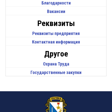
Благодарности
Вакансии
Реквизиты
Реквизиты предприятия
Контактная информация
Другое
Охрана Труда
Государственные закупки