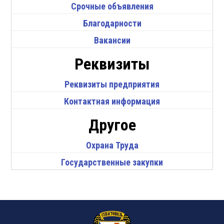
Срочные объявления
Благодарности
Вакансии
Реквизиты
Реквизиты предприятия
Контактная информация
Другое
Охрана Труда
Государственные закупки