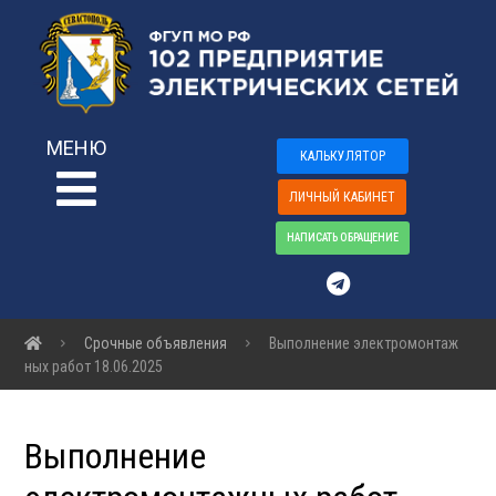
МЕНЮ
КАЛЬКУЛЯТОР
ЛИЧНЫЙ КАБИНЕТ
НАПИСАТЬ ОБРАЩЕНИЕ
Срочные объявления
Выполнение электромонтаж
ных работ 18.06.2025
Выполнение