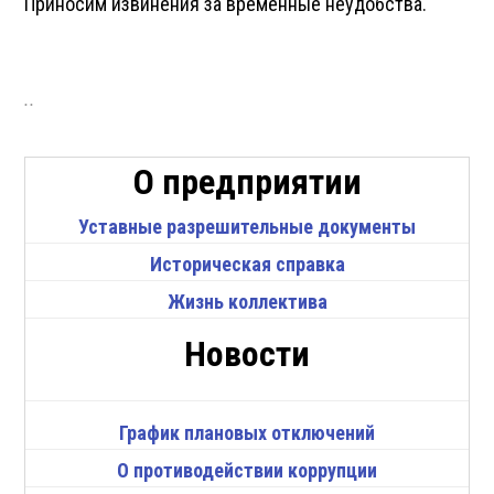
Приносим извинения за временные неудобства.
..
О предприятии
Уставные разрешительные документы
Историческая справка
Жизнь коллектива
Новости
График плановых отключений
О противодействии коррупции