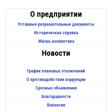
О предприятии
Уставные разрешительные документы
Историческая справка
Жизнь коллектива
Новости
График плановых отключений
О противодействии коррупции
Срочные объявления
Благодарности
Вакансии