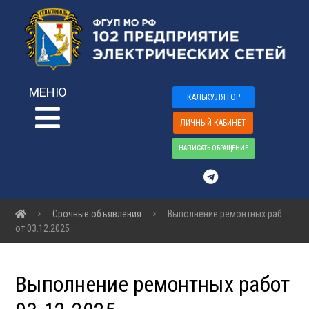
МЕНЮ
КАЛЬКУЛЯТОР
ЛИЧНЫЙ КАБИНЕТ
НАПИСАТЬ ОБРАЩЕНИЕ
Срочные объявления
Выполнение ремонтных раб
от 03.12.2025
Выполнение ремонтных работ