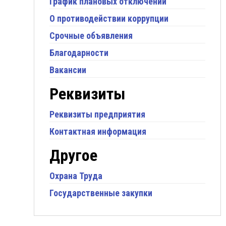
График плановых отключений
О противодействии коррупции
Срочные объявления
Благодарности
Вакансии
Реквизиты
Реквизиты предприятия
Контактная информация
Другое
Охрана Труда
Государственные закупки