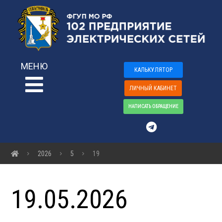
МЕНЮ
КАЛЬКУЛЯТОР
ЛИЧНЫЙ КАБИНЕТ
НАПИСАТЬ ОБРАЩЕНИЕ
2026
5
19
19.05.2026