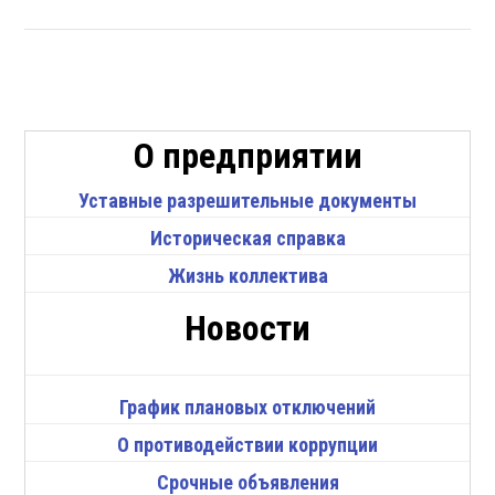
О предприятии
Уставные разрешительные документы
Историческая справка
Жизнь коллектива
Новости
График плановых отключений
О противодействии коррупции
Срочные объявления