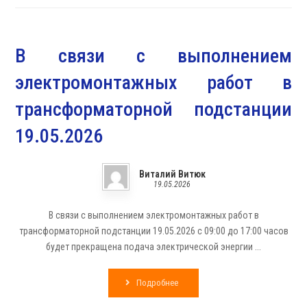
В связи с выполнением
электромонтажных работ в
трансформаторной подстанции
19.05.2026
Виталий Витюк
19.05.2026
В связи с выполнением электромонтажных работ в
трансформаторной подстанции 19.05.2026 с 09:00 до 17:00 часов
будет прекращена подача электрической энергии ...
Подробнее