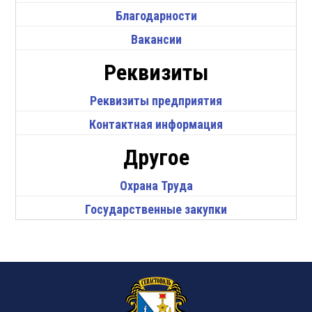
Благодарности
Вакансии
Реквизиты
Реквизиты предприятия
Контактная информация
Другое
Охрана Труда
Государственные закупки