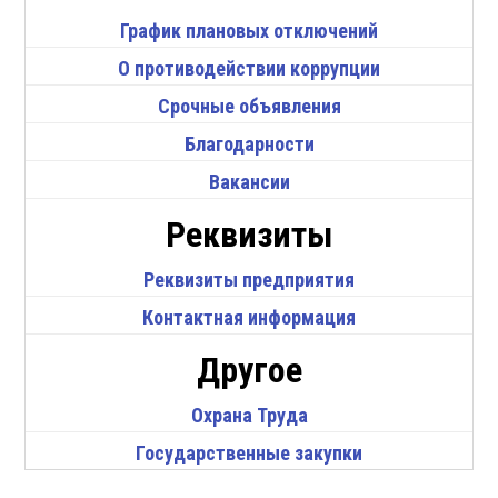
График плановых отключений
О противодействии коррупции
Срочные объявления
Благодарности
Вакансии
Реквизиты
Реквизиты предприятия
Контактная информация
Другое
Охрана Труда
Государственные закупки