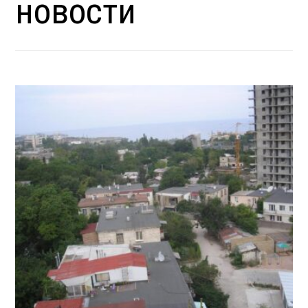
новости