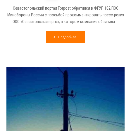
Севастопольский портал Forpost обратился в ФГУП 102 ПЭС
Минобороны России с просьбой прокомментировать пресс-релиз
ООО «Севастопольэнерго», в котором компания обвинила ...
Подробнее