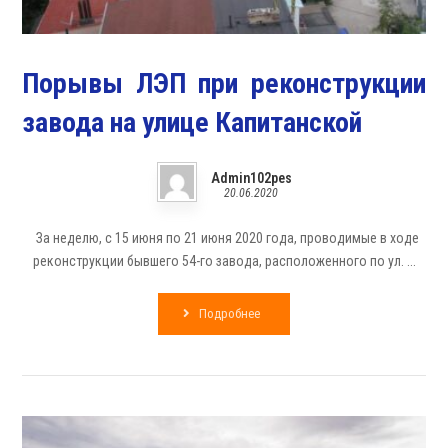
Порывы ЛЭП при реконструкции
завода на улице Капитанской
Admin102pes
20.06.2020
За неделю, с 15 июня по 21 июня 2020 года, проводимые в ходе
реконструкции бывшего 54-го завода, расположенного по ул. ...
Подробнее