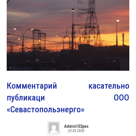
Комментарий касательно
публикаци ООО
«Севастопольэнерго»
Admin102pes
25.05.2020