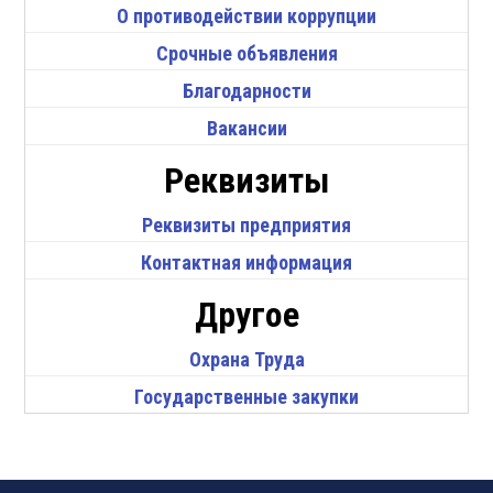
О противодействии коррупции
Срочные объявления
Благодарности
Вакансии
Реквизиты
Реквизиты предприятия
Контактная информация
Другое
Охрана Труда
Государственные закупки