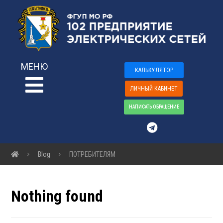
МЕНЮ
КАЛЬКУЛЯТОР
ЛИЧНЫЙ КАБИНЕТ
НАПИСАТЬ ОБРАЩЕНИЕ
Blog
ПОТРЕБИТЕЛЯМ
Nothing found