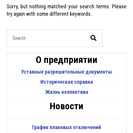
Sorry, but nothing matched your search terms. Please
try again with some different keywords.
О предприятии
Уставные разрешительные документы
Историческая справка
Жизнь коллектива
Новости
График плановых отключений