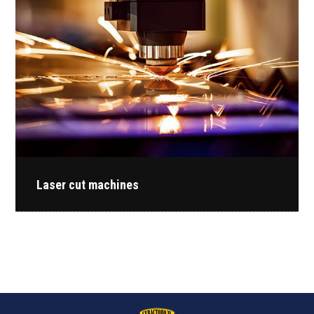
Laser cut machines