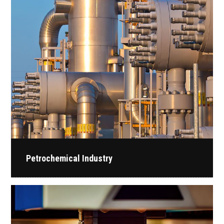
Petrochemical Industry