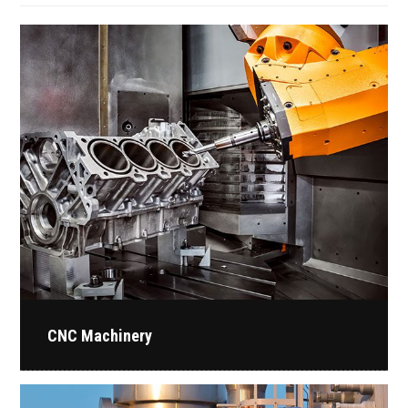
CNC Machinery