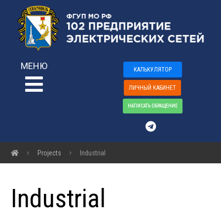
МЕНЮ
КАЛЬКУЛЯТОР
ЛИЧНЫЙ КАБИНЕТ
НАПИСАТЬ ОБРАЩЕНИЕ
Projects
Industrial
Industrial